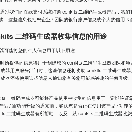
通过我们的在线支付系统订购 conkits 二维码生成器产品，我
购，这些信息包括您企业 / 团队的银行账户信息或个人的信用卡
nkits 二维码生成器收集信息的用途
码生成器可能将您的个人信息用于以下用途：
时所提供的信息将用于创建您的 conkits 二维码生成器团队和
二维码生成器用户服务部门时，这些信息还将协助 conkits 二维码生
二维码生成器还将使用这些信息来通知您有关您可能感兴趣的任何升级
nkits 二维码生成器可能将产品使用中收集的信息用于：定期验
品 / 新功能升级的通知前，确认您是否正在使用该产品 / 功
kits 二维码生成器有所帮助；以及，从 conkits 二维码生成器