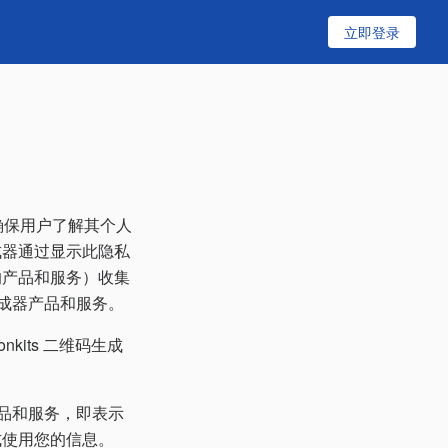
立即登录
于确保用户了解其个人
生成器通过显示此隐私
供的产品和服务）收集
码生成器产品和服务。
kits 二维码生成
的产品和服务，即表示
方式使用您的信息。