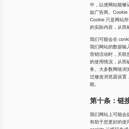
中，以便网站能够记
如广告商。Cook
Cookie 只是网
的实际内容，从而
我们可能会在 con
我们网站的数据输
营销活动时，关联您
的使用情况，从而
务。大多数网络浏览器
过修改浏览器设置，
能。
第十条：链
我们网站上可能会
有助于您更好的使用