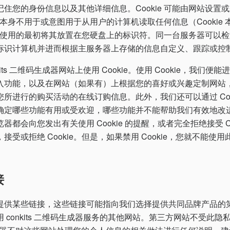
住您的身份信息以及其他详细信息。Cookie 可能由网站设置
ie 本身不用于或意图用于从用户的计算机读取任何信息（Cookie
站所使用的最初将其放置在您硬盘上的标识符。同一台服务器可以检索到 
标识计算机并进而根据主服务器上存储的信息自定义、跟踪或控
kits 二维码生成器网站上使用 Cookie。使用 Cookie，我们
入功能，以及在网站（如果有）上根据您的喜好或兴趣定制网站
所进行的购买活动的在线订购信息。此外，我们还可以通过 Cook
确定哪些功能有用或受欢迎，哪些功能并不能帮助我们有效地改
都会向您发出有关使用 Cookie 的提醒，或者完全拒绝接受 Co
接受或拒绝 Cookie。但是，如果禁用 Cookie，您就不能使
接
提供某些链接，这些链接可能指向我们选择提供共同品牌产品的
 conkits 二维码生成器服务的其他网站。第三方网站不受此隐