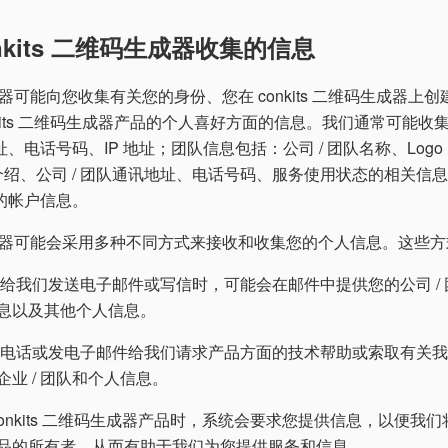
nkits 二维码生成器收集的信息
码生成器可能向您收集有关您的身份、您在 conkits 二维码生成器上创
nkits 二维码生成器产品的个人喜好方面的信息。我们通常可能
、电话号码、IP 地址；团队信息包括：公司 / 团队名称、Log
队介绍、公司 / 团队通讯地址、电话号码、服务使用状态的相关信
的帐户信息。
维码生成器可能会采用多种不同方式来接收和收集您的个人信息。这些
您给我们发送电子邮件或写信时，可能会在邮件中提供您的公司 /
息以及其他个人信息。
打电话或发电子邮件给我们请求产品方面的技术帮助或索取有关
业 / 团队和个人信息。
onkits 二维码生成器产品时，系统会要求您提供信息，以便我们将您记
品的所有者，从而有助于我们为您提供服务和信息。