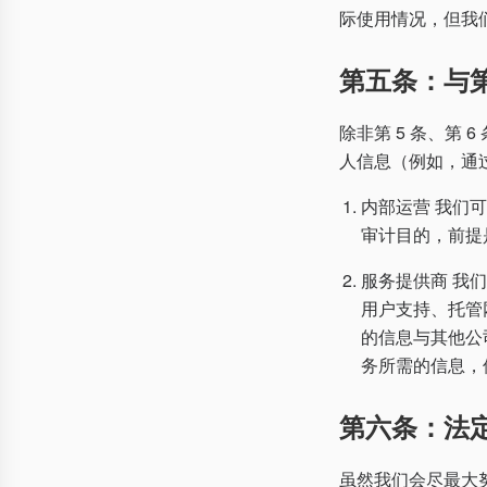
际使用情况，但我
第五条：与
除非第 5 条、第 
人信息（例如，通
内部运营 我们
审计目的，前提
服务提供商 我
用户支持、托管
的信息与其他公
务所需的信息，但
第六条：法
虽然我们会尽最大