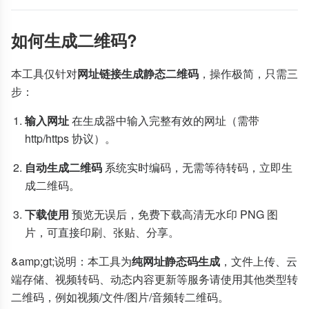
如何生成二维码?
本工具仅针对
网址链接生成静态二维码
，操作极简，只需三
步：
输入网址
在生成器中输入完整有效的网址（需带
http/https 协议）。
自动生成二维码
系统实时编码，无需等待转码，立即生
成二维码。
下载使用
预览无误后，免费下载高清无水印 PNG 图
片，可直接印刷、张贴、分享。
&amp;gt;说明：本工具为
纯网址静态码生成
，文件上传、云
端存储、视频转码、动态内容更新等服务请使用其他类型转
二维码，例如视频/文件/图片/音频转二维码。