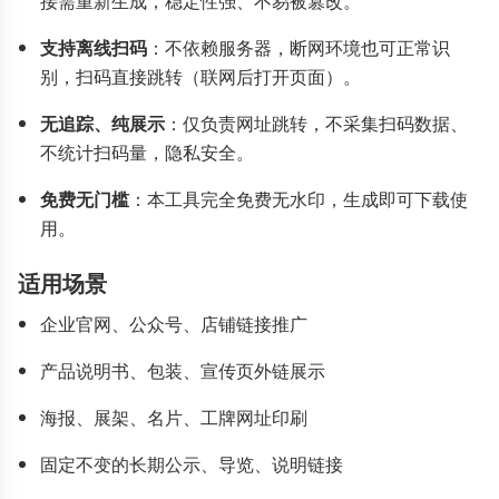
接需重新生成，稳定性强、不易被篡改。
支持离线扫码
：不依赖服务器，断网环境也可正常识
别，扫码直接跳转（联网后打开页面）。
无追踪、纯展示
：仅负责网址跳转，不采集扫码数据、
不统计扫码量，隐私安全。
免费无门槛
：本工具完全免费无水印，生成即可下载使
用。
适用场景
企业官网、公众号、店铺链接推广
产品说明书、包装、宣传页外链展示
海报、展架、名片、工牌网址印刷
固定不变的长期公示、导览、说明链接