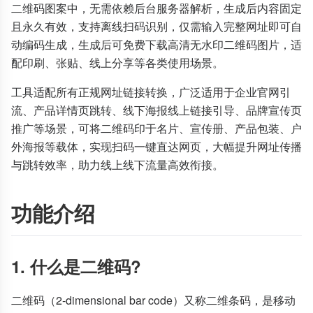
二维码图案中，无需依赖后台服务器解析，生成后内容固定
且永久有效，支持离线扫码识别，仅需输入完整网址即可自
动编码生成，生成后可免费下载高清无水印二维码图片，适
配印刷、张贴、线上分享等各类使用场景。
工具适配所有正规网址链接转换，广泛适用于企业官网引
流、产品详情页跳转、线下海报线上链接引导、品牌宣传页
推广等场景，可将二维码印于名片、宣传册、产品包装、户
外海报等载体，实现扫码一键直达网页，大幅提升网址传播
与跳转效率，助力线上线下流量高效衔接。
功能介绍
1. 什么是二维码?
二维码（2-dimensional bar code）又称二维条码，是移动