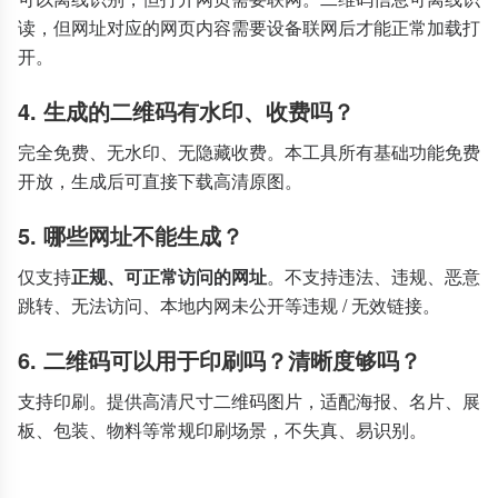
读，但网址对应的网页内容需要设备联网后才能正常加载打
开。
4. 生成的二维码有水印、收费吗？
完全免费、无水印、无隐藏收费。本工具所有基础功能免费
开放，生成后可直接下载高清原图。
5. 哪些网址不能生成？
仅支持
正规、可正常访问的网址
。不支持违法、违规、恶意
跳转、无法访问、本地内网未公开等违规 / 无效链接。
6. 二维码可以用于印刷吗？清晰度够吗？
支持印刷。提供高清尺寸二维码图片，适配海报、名片、展
板、包装、物料等常规印刷场景，不失真、易识别。