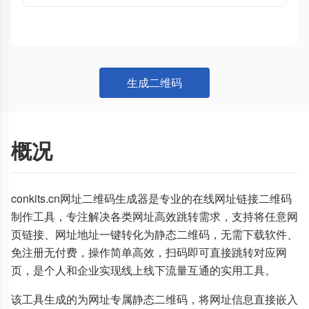
生成二维码
概况
conkits.cn网址二维码生成器是专业的在线网址链接二维码
制作工具，专注解决各类网址高效跳转需求，支持将任意网
页链接、网址地址一键转化为静态二维码，无需下载软件、
免注册无付费，操作简单高效，扫码即可直接跳转对应网
页，是个人和企业实现线上线下流量互通的实用工具。
该工具生成的为网址专属静态二维码，将网址信息直接嵌入