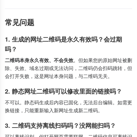
常见问题
1. 生成的网址二维码是永久有效吗？会过期
吗？
二维码本身永久有效、不会失效
。但如果您的原始网址被删
除、失效、域名过期或无法访问，二维码仍会扫码跳转，但
会打开失败，这是网址本身问题，与二维码无关。
2. 静态网址二维码可以修改里面的链接吗？
不可以。静态码生成后内容已固化，无法后台编辑。如需更
换链接，只能重新输入新网址生成新二维码。
3. 二维码支持离线扫码吗？没网能扫吗？
可以离线识别，但打开网页需要联网。二维码信息可离线识